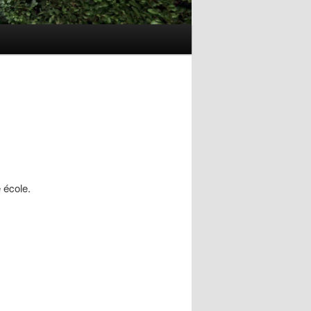
 école.