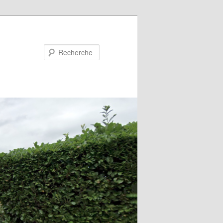
Recherche