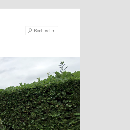
Recherche